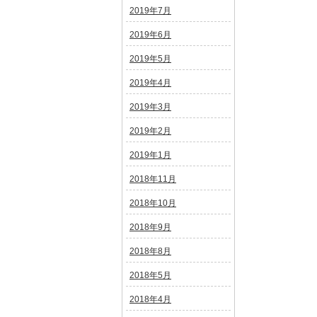
2019年7月
2019年6月
2019年5月
2019年4月
2019年3月
2019年2月
2019年1月
2018年11月
2018年10月
2018年9月
2018年8月
2018年5月
2018年4月