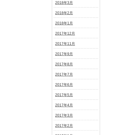
2018年3月
2018年2月
2018年1月
2017年12月
2017年11月
2017年9月
2017年8月
2017年7月
2017年6月
2017年5月
2017年4月
2017年3月
2017年2月