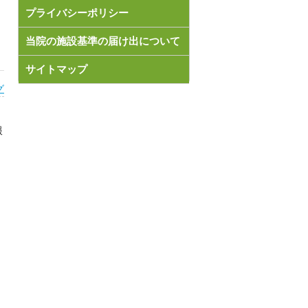
プライバシーポリシー
当院の施設基準の届け出について
サイトマップ
グ
服