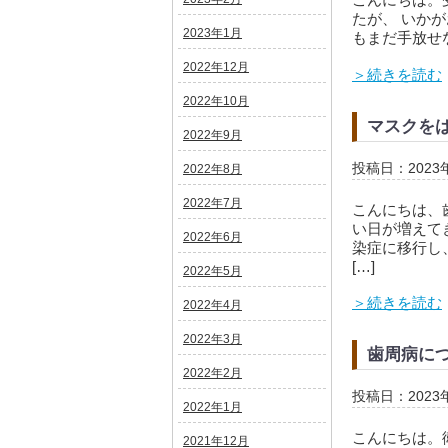
たが、 いか
2023年1月
もまだ手放せな
2022年12月
＞続きを読む
2022年10月
マスクを
2022年9月
投稿日：2023
2022年8月
2022年7月
こんにちは、
い日が増えて
2022年6月
染症に移行し
[…]
2022年5月
＞続きを読む
2022年4月
2022年3月
歯周病に
2022年2月
投稿日：2023
2022年1月
こんにちは。
2021年12月