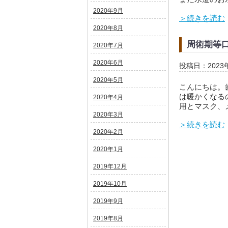
2020年9月
＞続きを読む
2020年8月
周術期等
2020年7月
2020年6月
投稿日：2023
2020年5月
こんにちは。
は暖かくなる
2020年4月
用とマスク、
2020年3月
＞続きを読む
2020年2月
2020年1月
2019年12月
2019年10月
2019年9月
2019年8月