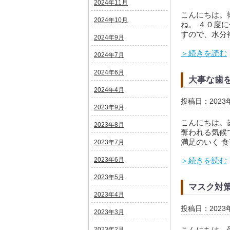
2024年11月
こんにちは。
2024年10月
ね。 ４０度
すので、水分
2024年9月
＞続きを読む
2024年7月
2024年6月
大事な歯
2024年4月
投稿日：2023
2023年9月
こんにちは。
2023年8月
奪われる気候
満足のいく 食
2023年7月
2023年6月
＞続きを読む
2023年5月
マスク対
2023年4月
投稿日：2023
2023年3月
こんにちは。
2023年2月