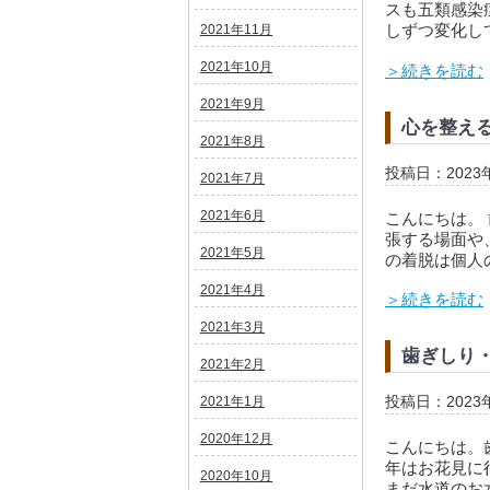
スも五類感染
しずつ変化し
2021年11月
2021年10月
＞続きを読む
2021年9月
心を整え
2021年8月
投稿日：2023
2021年7月
2021年6月
こんにちは。
張する場面や
2021年5月
の着脱は個人
2021年4月
＞続きを読む
2021年3月
歯ぎしり
2021年2月
2021年1月
投稿日：2023
2020年12月
こんにちは。
年はお花見に
2020年10月
まだ水道のお