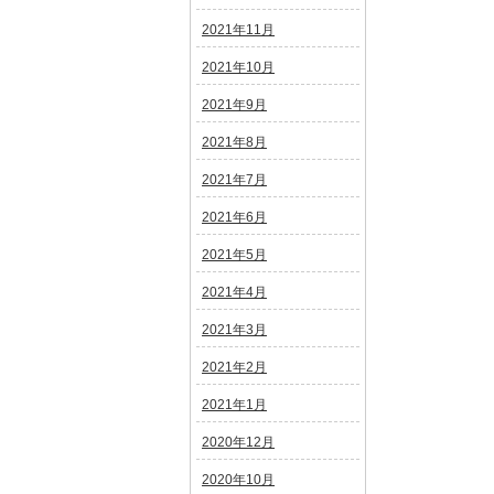
2021年11月
2021年10月
2021年9月
2021年8月
2021年7月
2021年6月
2021年5月
2021年4月
2021年3月
2021年2月
2021年1月
2020年12月
2020年10月