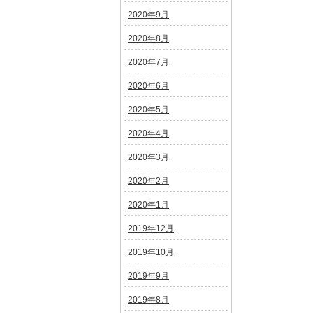
2020年9月
2020年8月
2020年7月
2020年6月
2020年5月
2020年4月
2020年3月
2020年2月
2020年1月
2019年12月
2019年10月
2019年9月
2019年8月