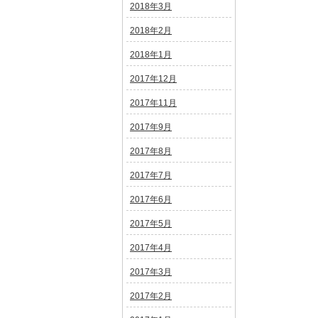
2018年3月
2018年2月
2018年1月
2017年12月
2017年11月
2017年9月
2017年8月
2017年7月
2017年6月
2017年5月
2017年4月
2017年3月
2017年2月