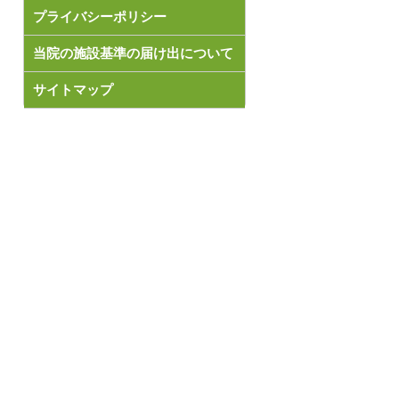
プライバシーポリシー
当院の施設基準の届け出について
サイトマップ