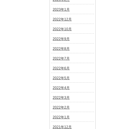
2023年1月
2022年12月
2022年10月
2022年9月
2022年8月
2022年7月
2022年6月
2022年5月
2022年4月
2022年3月
2022年2月
2022年1月
2021年12月