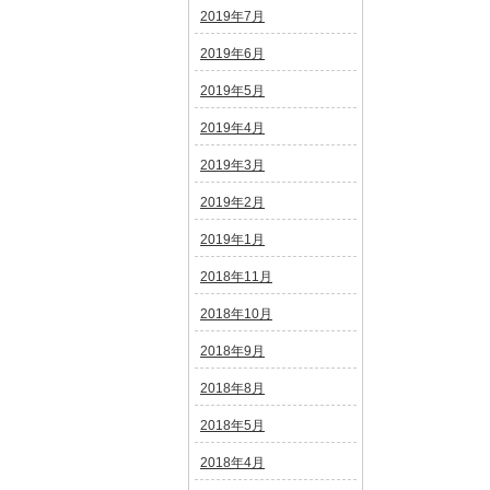
2019年7月
2019年6月
2019年5月
2019年4月
2019年3月
2019年2月
2019年1月
2018年11月
2018年10月
2018年9月
2018年8月
2018年5月
2018年4月