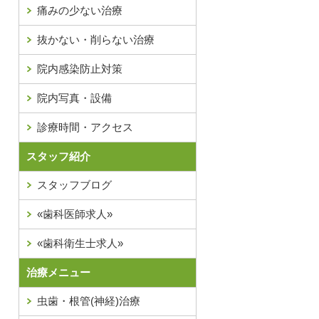
痛みの少ない治療
抜かない・削らない治療
院内感染防止対策
院内写真・設備
診療時間・アクセス
スタッフ紹介
スタッフブログ
«歯科医師求人»
«歯科衛生士求人»
治療メニュー
虫歯・根管(神経)治療